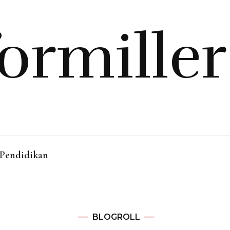
ormiller
 Pendidikan
BLOGROLL