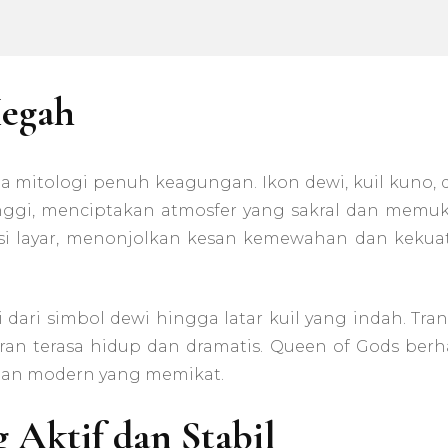
Megah
mitologi penuh keagungan. Ikon dewi, kuil kuno, 
inggi, menciptakan atmosfer yang sakral dan memuk
i layar, menonjolkan kesan kemewahan dan kekua
dari simbol dewi hingga latar kuil yang indah. Trans
ran terasa hidup dan dramatis. Queen of Gods berha
an modern yang memikat.
 Aktif dan Stabil