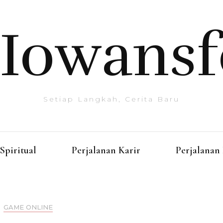
Iowansf
Setiap Langkah, Cerita Baru
Spiritual
Perjalanan Karir
Perjalanan
GAME ONLINE