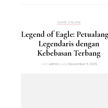
GAME ONLINE
Legend of Eagle: Petualan
Legendaris dengan
Kebebasan Terbang
oleh
admin
pada
November 11, 2025