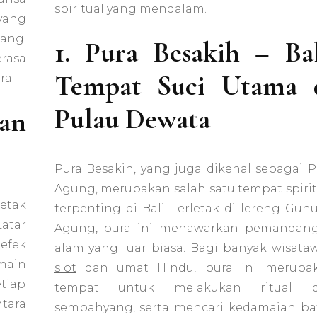
spiritual yang mendalam.
yang
ang.
1. Pura Besakih – Bal
rasa
Tempat Suci Utama 
ra.
Pulau Dewata
dan
Pura Besakih, yang juga dikenal sebagai P
Agung, merupakan salah satu tempat spirit
etak
terpenting di Bali. Terletak di lereng Gun
atar
Agung, pura ini menawarkan pemandan
efek
alam yang luar biasa. Bagi banyak wisata
main
slot
dan umat Hindu, pura ini merupa
tiap
tempat untuk melakukan ritual 
tara
sembahyang, serta mencari kedamaian bat