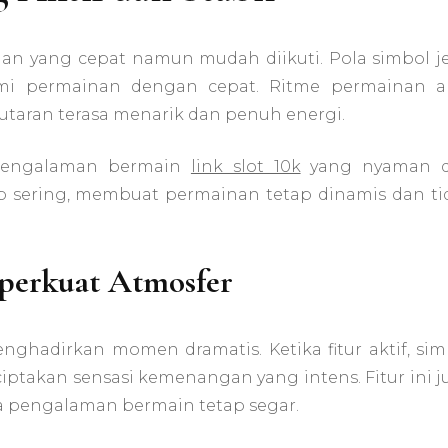
n yang cepat namun mudah diikuti. Pola simbol je
 permainan dengan cepat. Ritme permainan ak
taran terasa menarik dan penuh energi.
n pengalaman bermain
link slot 10k
yang nyaman 
up sering, membuat permainan tetap dinamis dan ti
perkuat Atmosfer
ghadirkan momen dramatis. Ketika fitur aktif, sim
iptakan sensasi kemenangan yang intens. Fitur ini j
a pengalaman bermain tetap segar.