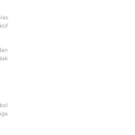
las
tif
dan
dak
bol
uga