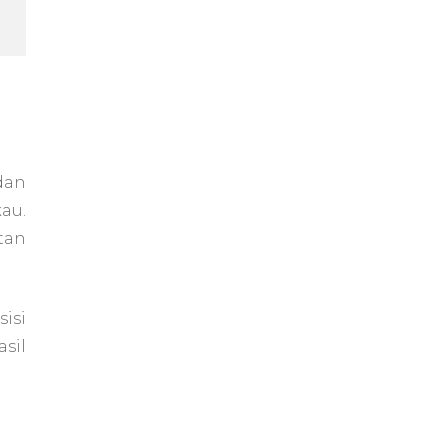
dan
au.
tan
isi
sil