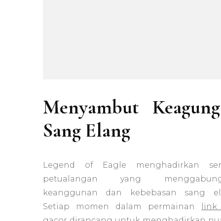
Menyambut Keagung
Sang Elang
Legend of Eagle menghadirkan sen
petualangan yang menggabung
keanggunan dan kebebasan sang el
Setiap momen dalam permainan
link
gacor
dirancang untuk menghadirkan nu