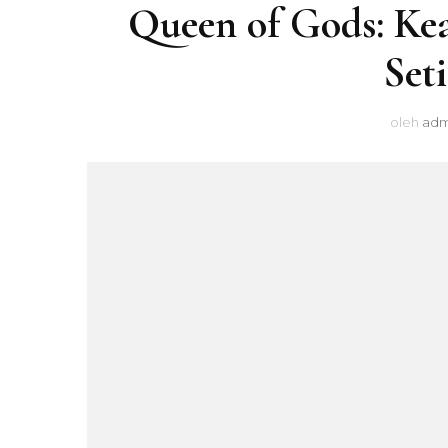
Queen of Gods: K
Set
oleh
adm