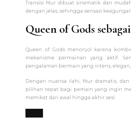
Transisi fitur dibuat sinematik dan mu
dengan jelas, sehingga sensasi keagungan
Queen of Gods sebagai
Queen of Gods menonjol karena kombina
mekanisme permainan yang aktif. Se
pengalaman bermain yang intens, elegan
Dengan nuansa ilahi, fitur dramatis, da
pilihan tepat bagi pemain yang ingin 
memikat dari awal hingga akhir sesi.