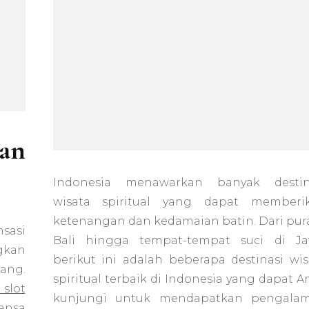
an
Indonesia menawarkan banyak destin
wisata spiritual yang dapat memberi
ketenangan dan kedamaian batin. Dari pura
sasi
Bali hingga tempat-tempat suci di Ja
kan
berikut ini adalah beberapa destinasi wis
ang.
spiritual terbaik di Indonesia yang dapat 
 slot
kunjungi untuk mendapatkan pengala
ansa