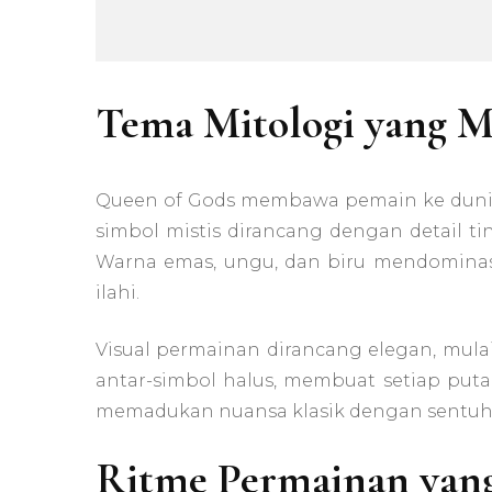
Tema Mitologi yang 
Queen of Gods membawa pemain ke dunia 
simbol mistis dirancang dengan detail t
Warna emas, ungu, dan biru mendominas
ilahi.
Visual permainan dirancang elegan, mulai 
antar-simbol halus, membuat setiap puta
memadukan nuansa klasik dengan sentuh
Ritme Permainan yang